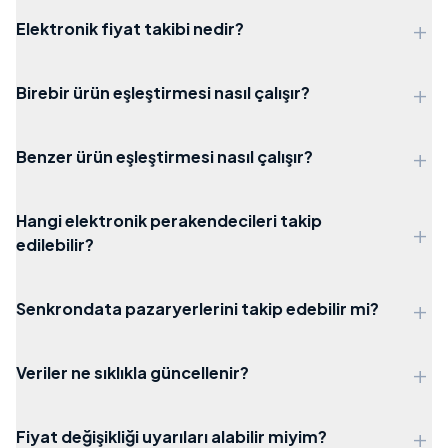
+
Elektronik fiyat takibi nedir?
+
Birebir ürün eşleştirmesi nasıl çalışır?
+
Benzer ürün eşleştirmesi nasıl çalışır?
Hangi elektronik perakendecileri takip
+
edilebilir?
+
Senkrondata pazaryerlerini takip edebilir mi?
+
Veriler ne sıklıkla güncellenir?
+
Fiyat değişikliği uyarıları alabilir miyim?