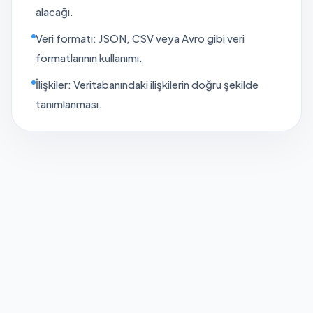
alacağı.
Veri formatı: JSON, CSV veya Avro gibi veri
formatlarının kullanımı.
İlişkiler: Veritabanındaki ilişkilerin doğru şekilde
tanımlanması.