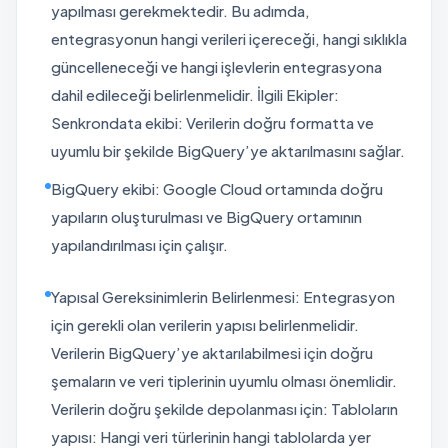
yapılması gerekmektedir. Bu adımda,
entegrasyonun hangi verileri içereceği, hangi sıklıkla
güncelleneceği ve hangi işlevlerin entegrasyona
dahil edileceği belirlenmelidir. İlgili Ekipler:
Senkrondata ekibi: Verilerin doğru formatta ve
uyumlu bir şekilde BigQuery’ye aktarılmasını sağlar.
BigQuery ekibi: Google Cloud ortamında doğru
yapıların oluşturulması ve BigQuery ortamının
yapılandırılması için çalışır.
Yapısal Gereksinimlerin Belirlenmesi: Entegrasyon
için gerekli olan verilerin yapısı belirlenmelidir.
Verilerin BigQuery’ye aktarılabilmesi için doğru
şemaların ve veri tiplerinin uyumlu olması önemlidir.
Verilerin doğru şekilde depolanması için: Tabloların
yapısı: Hangi veri türlerinin hangi tablolarda yer