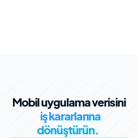
Mobil uygulama verisini
iş kararlarına
dönüştürün.