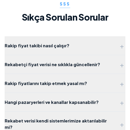
SSS
Sıkça Sorulan Sorular
+
Rakip fiyat takibi nasıl çalışır?
+
Rekabetçi fiyat verisi ne sıklıkla güncellenir?
+
Rakip fiyatlarını takip etmek yasal mı?
+
Hangi pazaryerleri ve kanallar kapsanabilir?
Rekabet verisi kendi sistemlerimize aktarılabilir
+
mi?