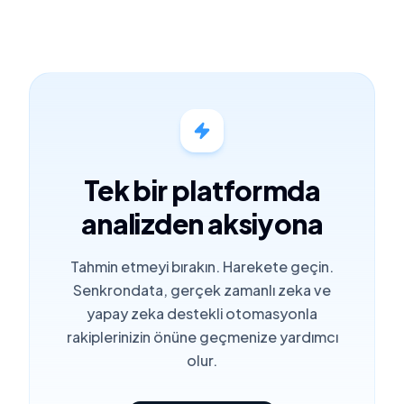
Tek bir platformda
analizden aksiyona
Tahmin etmeyi bırakın. Harekete geçin.
Senkrondata, gerçek zamanlı zeka ve
yapay zeka destekli otomasyonla
rakiplerinizin önüne geçmenize yardımcı
olur.