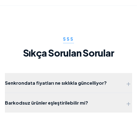
SSS
Sıkça Sorulan Sorular
+
Senkrondata fiyatları ne sıklıkla güncelliyor?
+
Barkodsuz ürünler eşleştirilebilir mi?