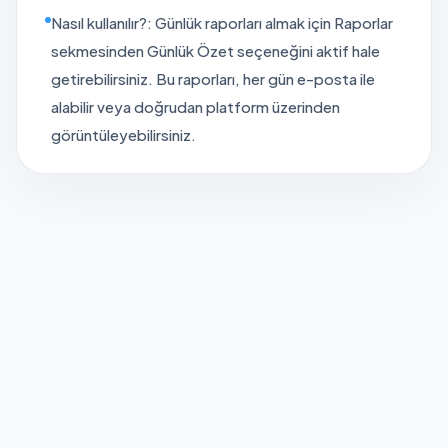
Nasıl kullanılır?: Günlük raporları almak için Raporlar
sekmesinden Günlük Özet seçeneğini aktif hale
getirebilirsiniz. Bu raporları, her gün e-posta ile
alabilir veya doğrudan platform üzerinden
görüntüleyebilirsiniz.