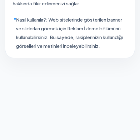
hakkında fikir edinmenizi sağlar.
Nasıl kullanılır?: Web sitelerinde gösterilen banner
ve sliderları görmek için Reklam İzleme bölümünü
kullanabilirsiniz. Bu sayede, rakiplerinizin kullandığı
görselleri ve metinleri inceleyebilirsiniz.