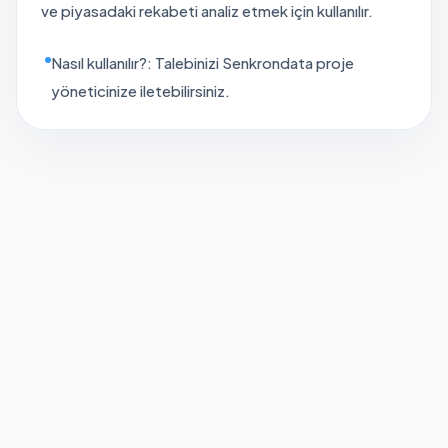
ve piyasadaki rekabeti analiz etmek için kullanılır.
Nasıl kullanılır?: Talebinizi Senkrondata proje
yöneticinize iletebilirsiniz.